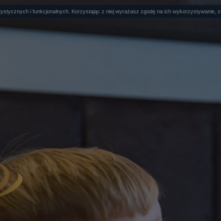
ystycznych i funkcjonalnych. Korzystając z niej wyrażasz zgodę na ich wykorzystywanie, 