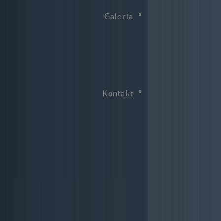
Galeria
Kontakt