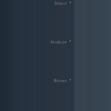
Dzieci
Atrakcje
Biznes