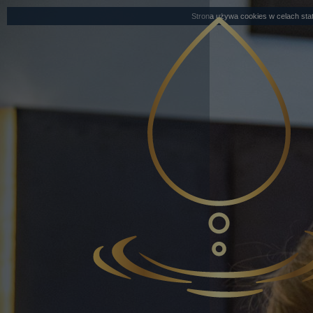
Strona używa cookies w celach stat